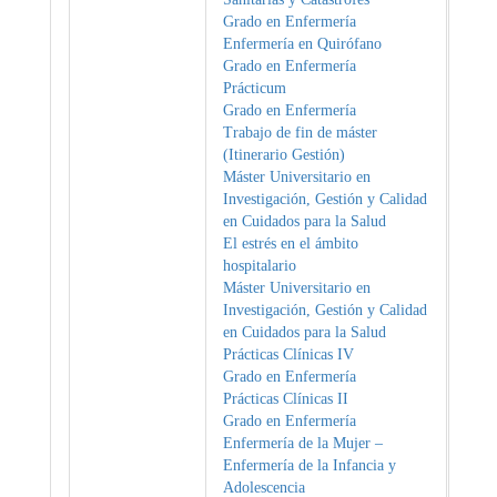
Grado en Enfermería
Enfermería en Quirófano
Grado en Enfermería
Prácticum
Grado en Enfermería
Trabajo de fin de máster
(Itinerario Gestión)
Máster Universitario en
Investigación, Gestión y Calidad
en Cuidados para la Salud
El estrés en el ámbito
hospitalario
Máster Universitario en
Investigación, Gestión y Calidad
en Cuidados para la Salud
Prácticas Clínicas IV
Grado en Enfermería
Prácticas Clínicas II
Grado en Enfermería
Enfermería de la Mujer –
Enfermería de la Infancia y
Adolescencia