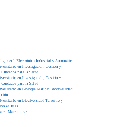
ngeniería Electrónica Industrial y Automática
versitario en Investigación, Gestión y
 Cuidados para la Salud
versitario en Investigación, Gestión y
 Cuidados para la Salud
versitario en Biología Marina: Biodiversidad
ación
versitario en Biodiversidad Terrestre y
ón en Islas
a en Matemáticas