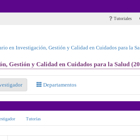
Tutoriales
ario en Investigación, Gestión y Calidad en Cuidados para la Sa
ón, Gestión y Calidad en Cuidados para la Salud (20
nvestigador
Departamentos
stigador
Tutorías