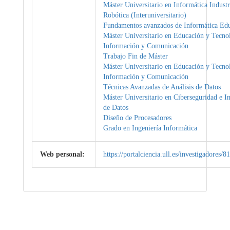
Máster Universitario en Informática Industr
Robótica (Interuniversitario)
Fundamentos avanzados de Informática Edu
Máster Universitario en Educación y Tecnol
Información y Comunicación
Trabajo Fin de Máster
Máster Universitario en Educación y Tecnol
Información y Comunicación
Técnicas Avanzadas de Análisis de Datos
Máster Universitario en Ciberseguridad e In
de Datos
Diseño de Procesadores
Grado en Ingeniería Informática
Web personal:
https://portalciencia.ull.es/investigadores/8