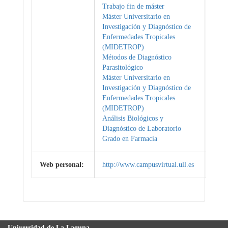
Trabajo fin de máster
Máster Universitario en
Investigación y Diagnóstico de
Enfermedades Tropicales
(MIDETROP)
Métodos de Diagnóstico
Parasitológico
Máster Universitario en
Investigación y Diagnóstico de
Enfermedades Tropicales
(MIDETROP)
Análisis Biológicos y
Diagnóstico de Laboratorio
Grado en Farmacia
Web personal:
http://www.campusvirtual.ull.es
Universidad de La Laguna