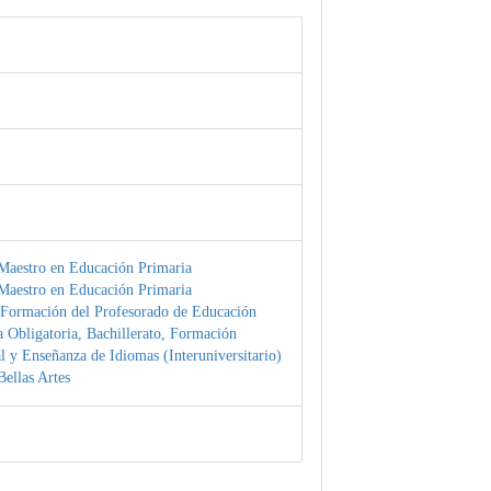
Maestro en Educación Primaria
Maestro en Educación Primaria
 Formación del Profesorado de Educación
 Obligatoria, Bachillerato, Formación
l y Enseñanza de Idiomas (Interuniversitario)
ellas Artes