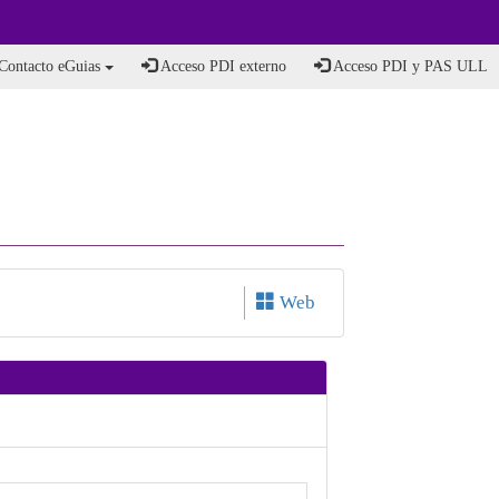
Contacto eGuias
Acceso PDI externo
Acceso PDI y PAS ULL
Web