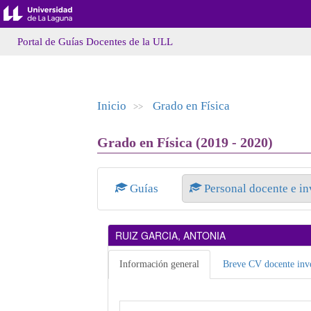
Portal de Guías Docentes de la ULL
Inicio
Grado en Física
>>
Grado en Física (2019 - 2020)
Guías
Personal docente e i
RUIZ GARCIA, ANTONIA
Información general
Breve CV docente inve