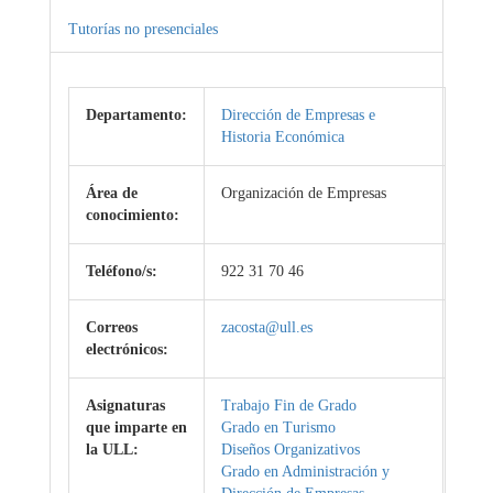
Tutorías no presenciales
Departamento:
Dirección de Empresas e
Historia Económica
Área de
Organización de Empresas
conocimiento:
Teléfono/s:
922 31 70 46
Correos
zacosta@ull.es
electrónicos:
Asignaturas
Trabajo Fin de Grado
que imparte en
Grado en Turismo
la ULL:
Diseños Organizativos
Grado en Administración y