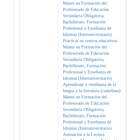
Máster en Formación del
Profesorado de Educación
Secundaria Obligatoria,
Bachillerato, Formación
Profesional y Enseñanza de
Idiomas (Interuniversitario)
Prácticas en centros educativos
Máster en Formación del
Profesorado de Educación
Secundaria Obligatoria,
Bachillerato, Formación
Profesional y Enseñanza de
Idiomas (Interuniversitario)
Aprendizaje y enseñanza de la
lengua y la literatura (castellana)
Máster en Formación del
Profesorado de Educación
Secundaria Obligatoria,
Bachillerato, Formación
Profesional y Enseñanza de
Idiomas (Interuniversitario)
Animación a la Lectura