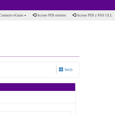
Contacto eGuias
Acceso PDI externo
Acceso PDI y PAS ULL
Web