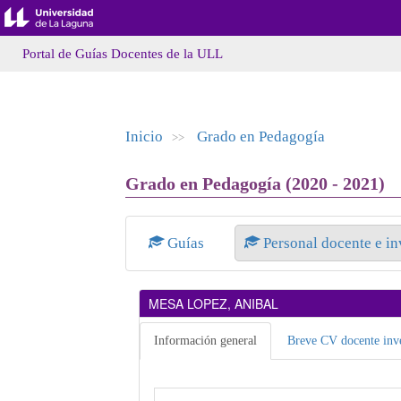
Portal de Guías Docentes de la ULL
Inicio
Grado en Pedagogía
>>
Grado en Pedagogía (2020 - 2021)
Guías
Personal docente e i
MESA LOPEZ, ANIBAL
Información general
Breve CV docente inve