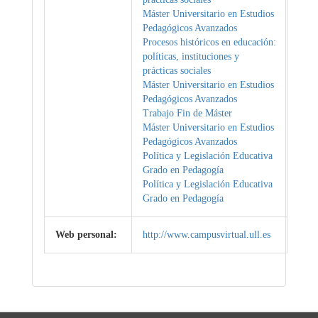
Máster Universitario en Estudios
Pedagógicos Avanzados
Procesos históricos en educación:
políticas, instituciones y
prácticas sociales
Máster Universitario en Estudios
Pedagógicos Avanzados
Trabajo Fin de Máster
Máster Universitario en Estudios
Pedagógicos Avanzados
Política y Legislación Educativa
Grado en Pedagogía
Política y Legislación Educativa
Grado en Pedagogía
Web personal:
http://www.campusvirtual.ull.es