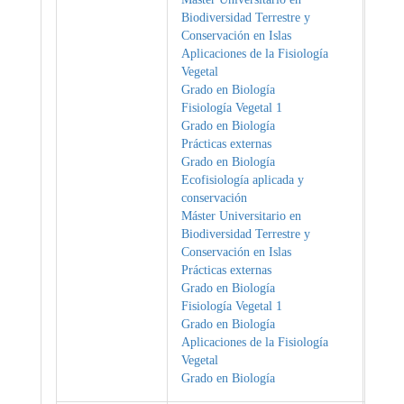
Biodiversidad Terrestre y
Conservación en Islas
Aplicaciones de la Fisiología
Vegetal
Grado en Biología
Fisiología Vegetal 1
Grado en Biología
Prácticas externas
Grado en Biología
Ecofisiología aplicada y
conservación
Máster Universitario en
Biodiversidad Terrestre y
Conservación en Islas
Prácticas externas
Grado en Biología
Fisiología Vegetal 1
Grado en Biología
Aplicaciones de la Fisiología
Vegetal
Grado en Biología