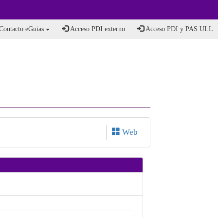
Contacto eGuias
Acceso PDI externo
Acceso PDI y PAS ULL
Web