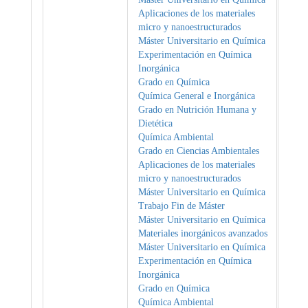
Aplicaciones de los materiales
micro y nanoestructurados
Máster Universitario en Química
Experimentación en Química
Inorgánica
Grado en Química
Química General e Inorgánica
Grado en Nutrición Humana y
Dietética
Química Ambiental
Grado en Ciencias Ambientales
Aplicaciones de los materiales
micro y nanoestructurados
Máster Universitario en Química
Trabajo Fin de Máster
Máster Universitario en Química
Materiales inorgánicos avanzados
Máster Universitario en Química
Experimentación en Química
Inorgánica
Grado en Química
Química Ambiental