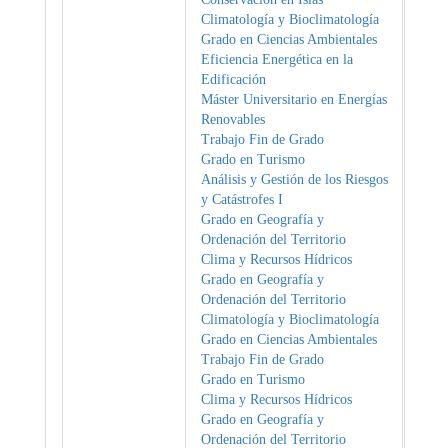
Climatología y Bioclimatología
Grado en Ciencias Ambientales
Eficiencia Energética en la
Edificación
Máster Universitario en Energías
Renovables
Trabajo Fin de Grado
Grado en Turismo
Análisis y Gestión de los Riesgos
y Catástrofes I
Grado en Geografía y
Ordenación del Territorio
Clima y Recursos Hídricos
Grado en Geografía y
Ordenación del Territorio
Climatología y Bioclimatología
Grado en Ciencias Ambientales
Trabajo Fin de Grado
Grado en Turismo
Clima y Recursos Hídricos
Grado en Geografía y
Ordenación del Territorio