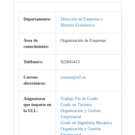
Departamento:
Dirección de Empresas e
Historia Económica
Área de
Organización de Empresas
conocimiento:
Teléfono/s:
922845413
Correos
yarmas@ull.es
electrónicos:
Asignaturas
Trabajo Fin de Grado
que imparte en
Grado en Turismo
la ULL:
Organización y Gestión
Empresarial
Grado en Ingeniería Mecánica
Organización y Gestión
Empresarial