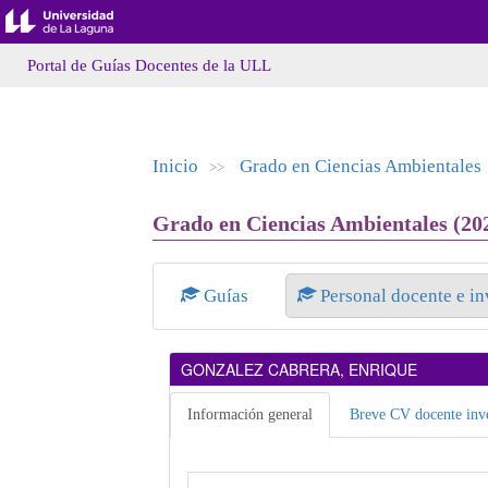
Portal de Guías Docentes de la ULL
Inicio
Grado en Ciencias Ambientales
>>
Grado en Ciencias Ambientales (202
Guías
Personal docente e i
GONZALEZ CABRERA, ENRIQUE
Información general
Breve CV docente inve