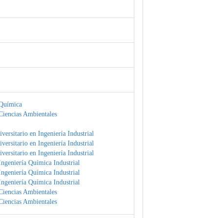
Química
Ciencias Ambientales
versitario en Ingeniería Industrial
versitario en Ingeniería Industrial
versitario en Ingeniería Industrial
ngeniería Química Industrial
ngeniería Química Industrial
ngeniería Química Industrial
Ciencias Ambientales
Ciencias Ambientales