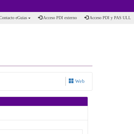
Contacto eGuias
Acceso PDI externo
Acceso PDI y PAS ULL
Web