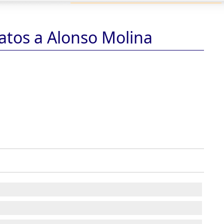
atos a Alonso Molina