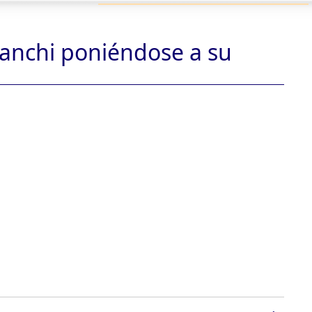
ranchi poniéndose a su