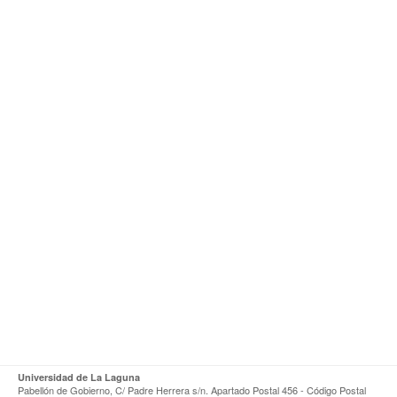
Universidad de La Laguna
Pabellón de Gobierno, C/ Padre Herrera s/n. Apartado Postal 456 - Código Postal