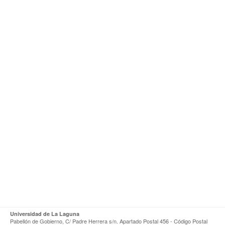
Universidad de La Laguna
Pabellón de Gobierno, C/ Padre Herrera s/n. Apartado Postal 456 - Código Postal