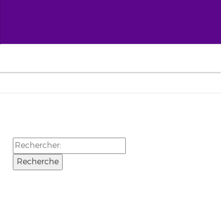
Rechercher: