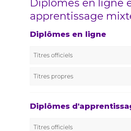
Diplômes en ligne 
apprentissage mixt
Diplômes en ligne
Titres officiels
Titres propres
Diplômes d'apprentissa
Titres officiels