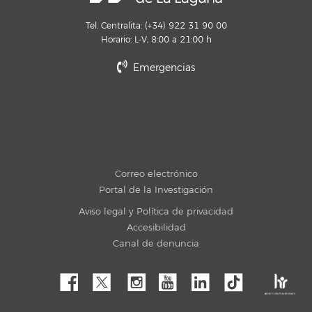
Tel. Centralita: (+34) 922 31 90 00
Horario: L-V, 8:00 a 21:00 h
Emergencias
Correo electrónico
Portal de la Investigación
Aviso legal y Política de privacidad
Accesibilidad
Canal de denuncia