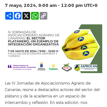
7 mayo, 2024, 9:00 am
-
12:00 pm
UTC+0
Compartir
Facebook
X
WhatsApp
Copy
Link
Las IV Jornadas de Asociacionismo Agrario de
Canarias, reúne a destacados actores del sector del
plátano y de la academia en un espacio de
intercambio y reflexión. En esta edición, nos