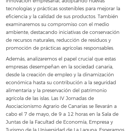
innovación empresarial, adoptando nuevas
tecnologías y prácticas sostenibles para mejorar la
eficiencia y la calidad de sus productos. También
examinaremos su compromiso con el medio
ambiente, destacando iniciativas de conservación
de recursos naturales, reducción de residuos y
promoción de prácticas agrícolas responsables.
Además, analizaremos el papel crucial que estas
empresas desempeñan en la sociedad canaria,
desde la creación de empleo y la dinamización
económica hasta su contribución a la seguridad
alimentaria y la preservación del patrimonio
agrícola de las islas. Las IV Jornadas de
Asociacionismo Agrario de Canarias se llevarán a
cabo el 7 de mayo, de 9 a 12 horas en la Sala de
Juntas de la Facultad de Economía, Empresa y
Turismo de la Universidad de La Laguna. Esperamos