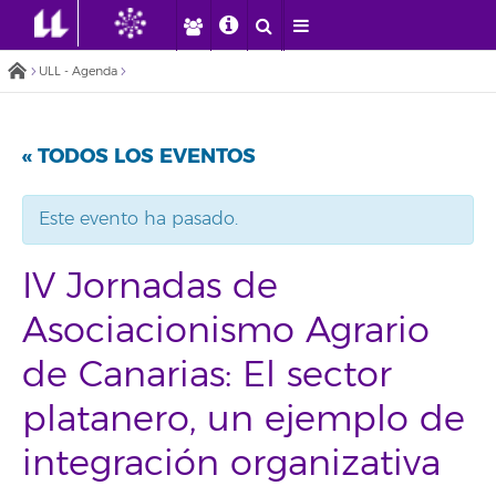
ULL - Agenda
« TODOS LOS EVENTOS
Este evento ha pasado.
IV Jornadas de
Asociacionismo Agrario
de Canarias: El sector
platanero, un ejemplo de
integración organizativa