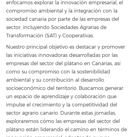
enfocamos explorar la innovación empresarial, el
compromiso ambiental y la integración con la
sociedad canaria por parte de las empresas del
sector, incluyendo Sociedades Agrarias de
Transformación (SAT) y Cooperativas.
Nuestro principal objetivo es destacar y promover
las iniciativas innovadoras desarrolladas por las
empresas del sector del plátano en Canarias, así
como su compromiso con la sostenibilidad
ambiental y su contribución al desarrollo
socioeconómico del territorio. Buscamos generar
un espacio de aprendizaje y colaboración que
impulse el crecimiento y la competitividad del
sector agrario canario. Durante estas jornadas,
exploraremos cómo las empresas del sector del
plátano están liderando el camino en términos de