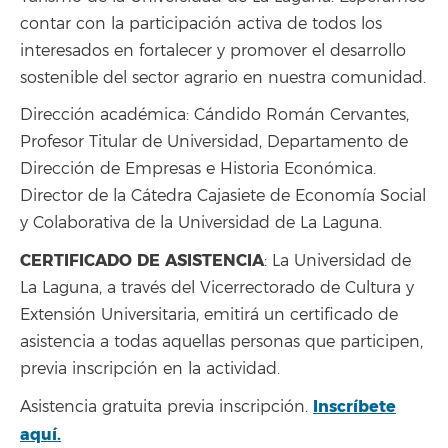
contar con la participación activa de todos los
interesados en fortalecer y promover el desarrollo
sostenible del sector agrario en nuestra comunidad.
Dirección académica: Cándido Román Cervantes,
Profesor Titular de Universidad, Departamento de
Dirección de Empresas e Historia Económica.
Director de la Cátedra Cajasiete de Economía Social
y Colaborativa de la Universidad de La Laguna.
CERTIFICADO DE ASISTENCIA
: La Universidad de
La Laguna, a través del Vicerrectorado de Cultura y
Extensión Universitaria, emitirá un certificado de
asistencia a todas aquellas personas que participen,
previa inscripción en la actividad.
Inscríbete
Asistencia gratuita previa inscripción.
aquí.