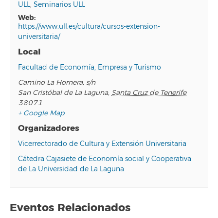
ULL
,
Seminarios ULL
web:
https://www.ull.es/cultura/cursos-extension-
universitaria/
Local
Facultad de Economía, Empresa y Turismo
Camino La Hornera, s/n
San Cristóbal de La Laguna
,
Santa Cruz de Tenerife
38071
+ Google Map
Organizadores
Vicerrectorado de Cultura y Extensión Universitaria
Cátedra Cajasiete de Economía social y Cooperativa
de La Universidad de La Laguna
Eventos Relacionados