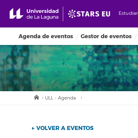
Estudia
Agenda de eventos
Gestor de eventos
ULL - Agenda
← VOLVER A EVENTOS