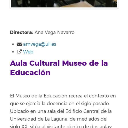
Directora:
Ana Vega Navarro
amvega@ull.es
Web
Aula Cultural Museo de la
Educación
El Museo de la Educación recrea el contexto en
que se ejercía la docencia en el siglo pasado.
Ubicado en una sala del Edificio Central de la
Universidad de La Laguna, de mediados del
siglo XX, sitúa al visitante dentro de dos aulas: