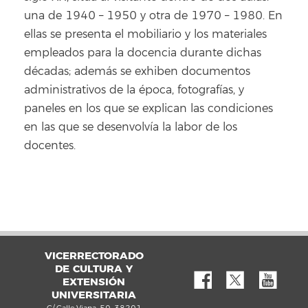
una de 1940 – 1950 y otra de 1970 – 1980. En
ellas se presenta el mobiliario y los materiales
empleados para la docencia durante dichas
décadas; además se exhiben documentos
administrativos de la época, fotografías, y
paneles en los que se explican las condiciones
en las que se desenvolvía la labor de los
docentes.
VICERRECTORADO
DE CULTURA Y
EXTENSIÓN
UNIVERSITARIA