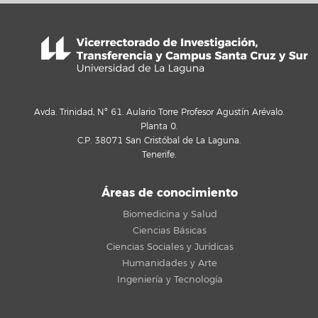
Avda. Trinidad, Nº 61. Aulario Torre Profesor Agustín Arévalo.
Planta 0.
C.P. 38071 San Cristóbal de La Laguna.
Tenerife.
Áreas de conocimiento
Biomedicina y Salud
Ciencias Básicas
Ciencias Sociales y Jurídicas
Humanidades y Arte
Ingeniería y Tecnología