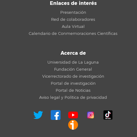
Enlaces de interés
Presentación
Red de colaboradores
Aula Virtual
Calendario de Conmemoraciones Científicas
Acerca de
Universidad de La Laguna
Fundación General
Vicerrectorado de investigación
Portal de investigación
Portal de Noticias
Aviso legal y Política de privacidad