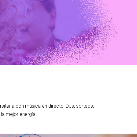
rsitaria con música en directo, DJs, sorteos,
la mejor energía!