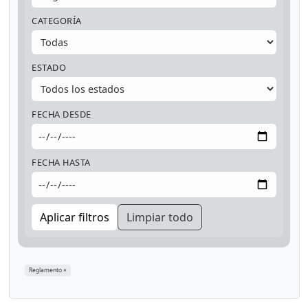
CATEGORÍA
ESTADO
FECHA DESDE
FECHA HASTA
Aplicar filtros
Limpiar todo
Reglamento
×