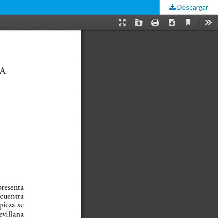
Descargar