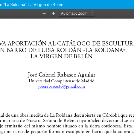
n “La Roldana”: La Virgen de Belén