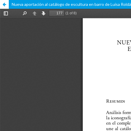
Nueva aportación al catálogo de escultura en barro de Luisa Roldá