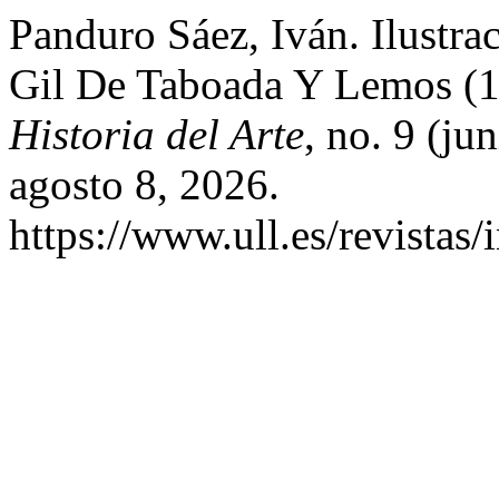
Panduro Sáez, Iván. Ilustr
Gil De Taboada Y Lemos (
Historia del Arte
, no. 9 (ju
agosto 8, 2026.
https://www.ull.es/revistas