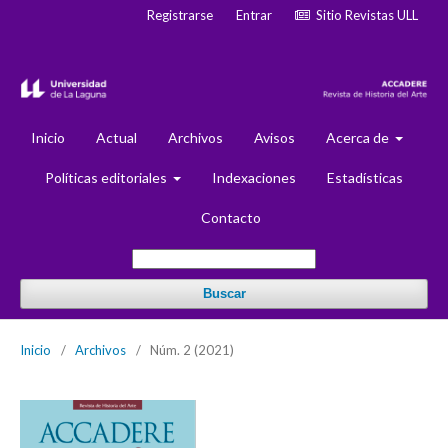
Registrarse
Entrar
Sitio Revistas ULL
Inicio
Actual
Archivos
Avisos
Acerca de
Políticas editoriales
Indexaciones
Estadísticas
Contacto
Buscar
Inicio
/
Archivos
/
Núm. 2 (2021)