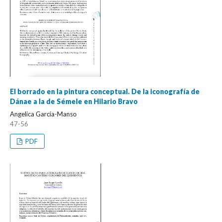
El borrado en la pintura conceptual. De la iconografía de
Dánae a la de Sémele en Hilario Bravo
Angelica García-Manso
47-56
PDF