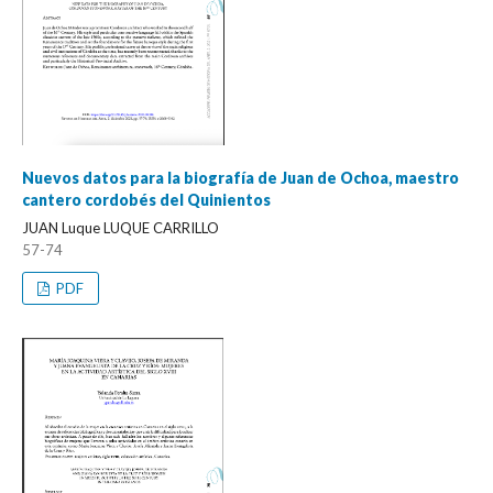
Nuevos datos para la biografía de Juan de Ochoa, maestro
cantero cordobés del Quinientos
JUAN Luque LUQUE CARRILLO
57-74
PDF