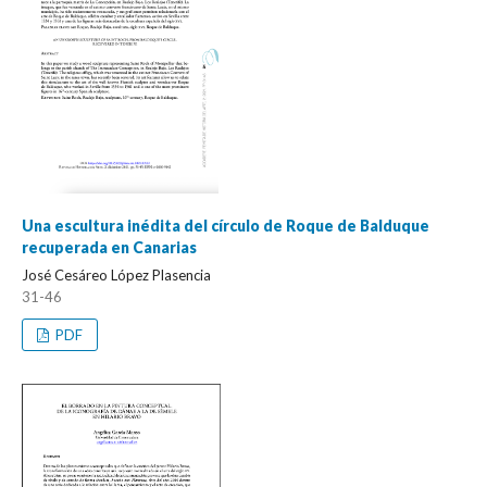
Una escultura inédita del círculo de Roque de Balduque
recuperada en Canarias
José Cesáreo López Plasencia
31-46
PDF