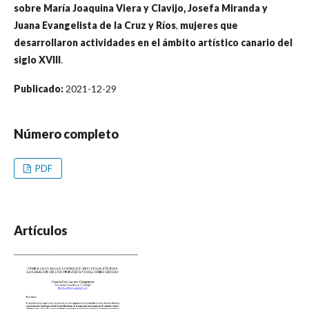
sobre María Joaquina Viera y Clavijo, Josefa Miranda y
Juana Evangelista de la Cruz y Ríos
,
mujeres que
desarrollaron actividades en el ámbito artístico canario del
siglo XVIII
.
Publicado:
2021-12-29
Número completo
PDF
Artículos