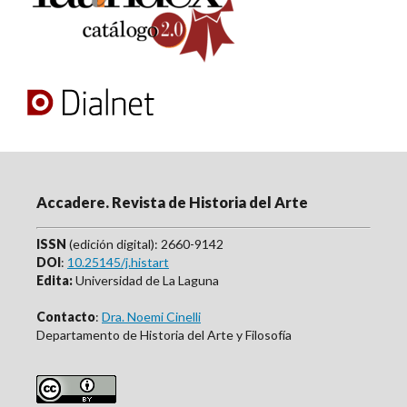
Accadere. Revista de Historia del Arte
ISSN
(edición digital): 2660-9142
DOI
:
10.25145/j.histart
Edita:
Universidad de La Laguna
Contacto
:
Dra. Noemi Cinelli
Departamento de Historia del Arte y Filosofía