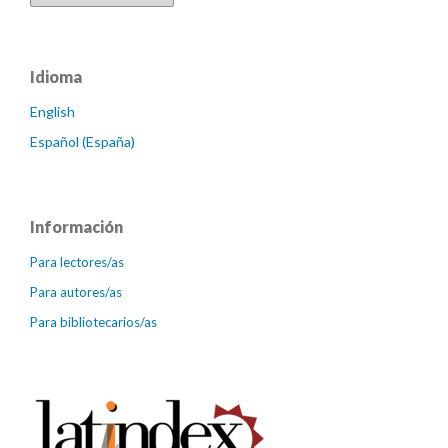
Idioma
English
Español (España)
Información
Para lectores/as
Para autores/as
Para bibliotecarios/as