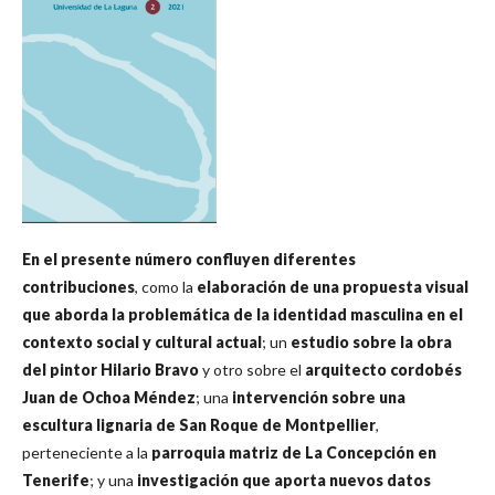
En el presente número confluyen diferentes
contribuciones
, como la
elaboración de una propuesta visual
que aborda la problemática de la identidad masculina en el
contexto social y cultural actual
; un
estudio sobre la obra
del pintor Hilario Bravo
y otro sobre el
arquitecto cordobés
Juan de Ochoa Méndez
; una
intervención sobre una
escultura lignaria de San Roque de Montpellier
,
perteneciente a la
parroquia matriz de La Concepción en
Tenerife
; y una
investigación que aporta nuevos datos