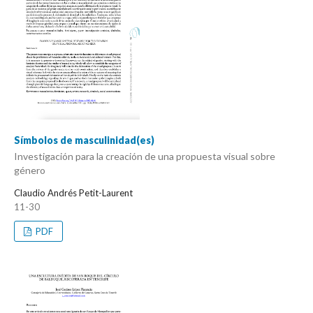
Símbolos de masculinidad(es)
Investigación para la creación de una propuesta visual sobre
género
Claudio Andrés Petit-Laurent
11-30
PDF