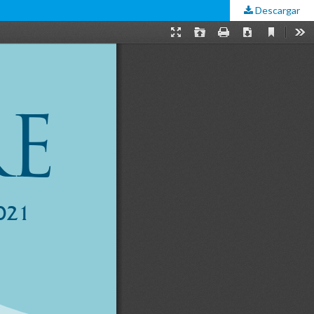
Descargar