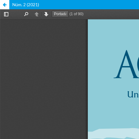
Núm. 2 (2021)