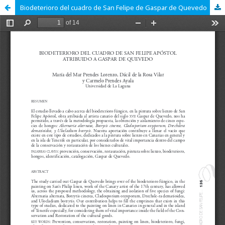
Biodeterioro del cuadro de San Felipe de Gaspar de Quevedo