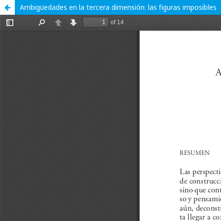
Ambigüedades en la tercera dimensión: las figuras imposibles