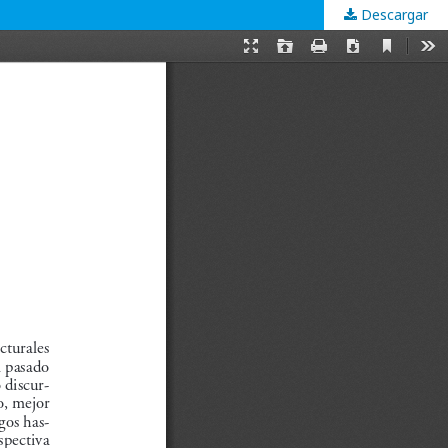
Descargar