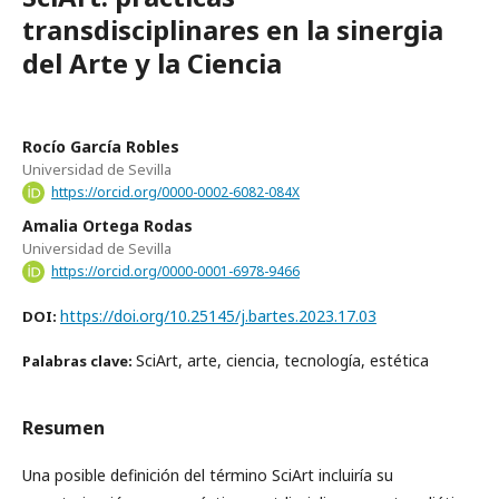
transdisciplinares en la sinergia
del Arte y la Ciencia
Rocío García Robles
Universidad de Sevilla
https://orcid.org/0000-0002-6082-084X
Amalia Ortega Rodas
Universidad de Sevilla
https://orcid.org/0000-0001-6978-9466
https://doi.org/10.25145/j.bartes.2023.17.03
DOI:
SciArt, arte, ciencia, tecnología, estética
Palabras clave:
Resumen
Una posible definición del término SciArt incluiría su