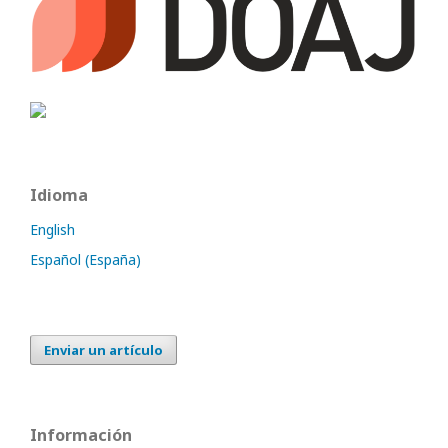
Idioma
English
Español (España)
Enviar un artículo
Información