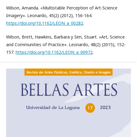
Wilson, Amanda. «Multistable Perception of Art-Science
Imagery». Leonardo, 45(2) (2012), 156-164.
https://doi.org/10.1162/LEON_a_00282
.
Wilson, Brett, Hawkins, Barbara y Sim, Stuart. «Art, Science
and Communities of Practice». Leonardo, 48(2) (2015), 152-
157.
https://doi.org/10.1162/LEON_a_00972
.