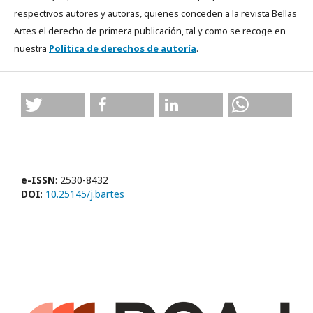
respectivos autores y autoras, quienes conceden a la revista Bellas
Artes el derecho de primera publicación, tal y como se recoge en
nuestra
Política de derechos de autoría
.
e-ISSN
: 2530-8432
DOI
:
10.25145/j.bartes