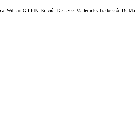
esca. William GILPIN. Edición De Javier Maderuelo. Traducción De M