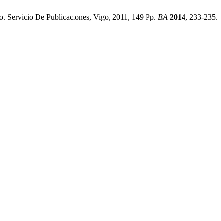
. Servicio De Publicaciones, Vigo, 2011, 149 Pp.
BA
2014
, 233-235.