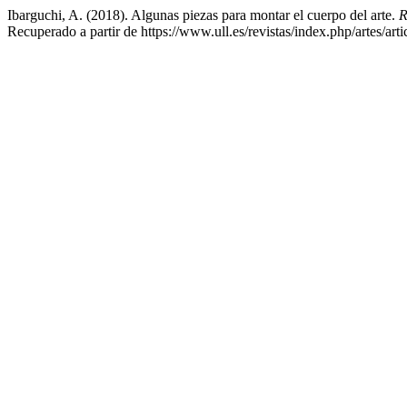
Ibarguchi, A. (2018). Algunas piezas para montar el cuerpo del arte.
R
Recuperado a partir de https://www.ull.es/revistas/index.php/artes/art