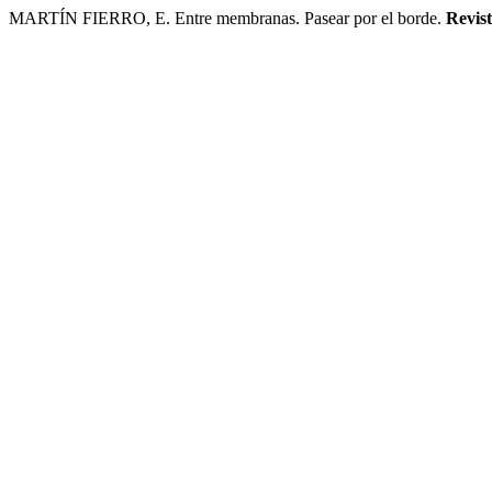
MARTÍN FIERRO, E. Entre membranas. Pasear por el borde.
Revist