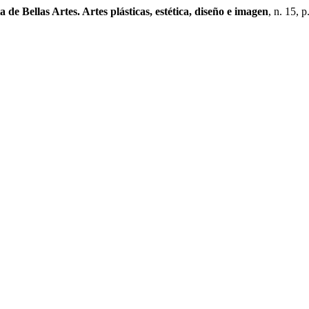
a de Bellas Artes. Artes plásticas, estética, diseño e imagen
, n. 15, 