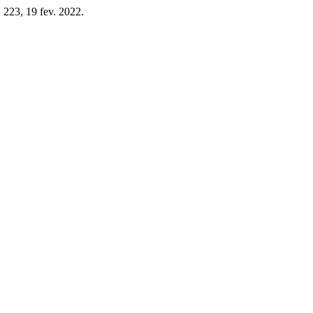
p. 223, 19 fev. 2022.