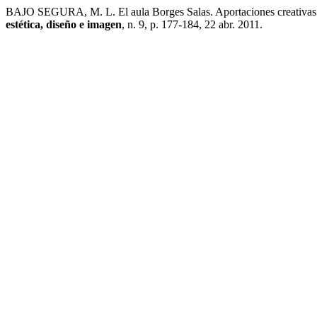
BAJO SEGURA, M. L. El aula Borges Salas. Aportaciones creativas e
estética, diseño e imagen
, n. 9, p. 177-184, 22 abr. 2011.