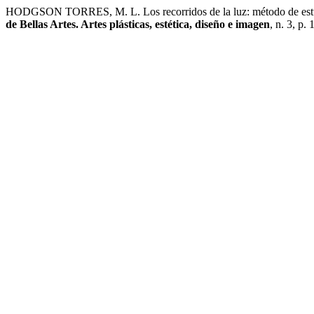
HODGSON TORRES, M. L. Los recorridos de la luz: método de estudio 
de Bellas Artes. Artes plásticas, estética, diseño e imagen
, n. 3, p.