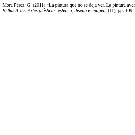
Mora Pérez, G. (2011) «La pintura que no se deja ver. La pintura av
Bellas Artes. Artes plásticas, estética, diseño e imagen
, (11), pp. 109