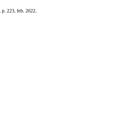
5, p. 223, feb. 2022.