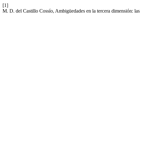
[1]
M. D. del Castillo Cossío, Ambigüedades en la tercera dimensión: las