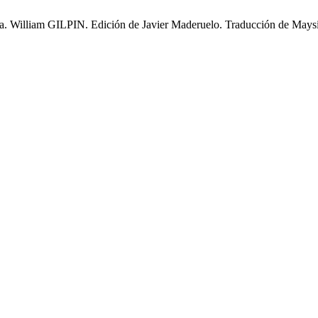
sca. William GILPIN. Edición de Javier Maderuelo. Traducción de Ma