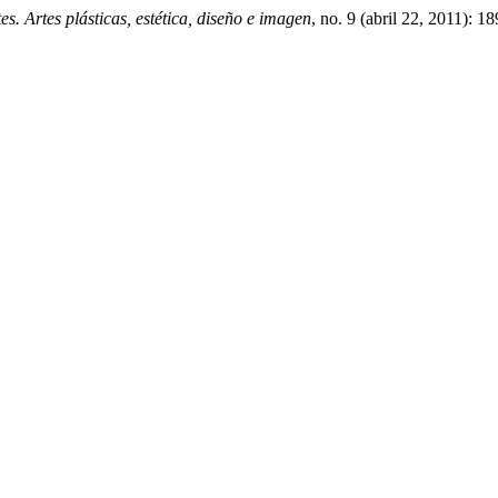
es. Artes plásticas, estética, diseño e imagen
, no. 9 (abril 22, 2011): 