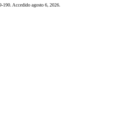
189-190. Accedido agosto 6, 2026.