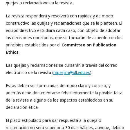
quejas o reclamaciones a la revista.
La revista
responderá y resolverá con rapidez y de modo
constructivo las quejas y reclamaciones que se le planteen. El
equipo directivo estudiará cada caso, con objeto de adoptar
las decisiones oportunas, que se tomarán de acuerdo con los
principios establecidos por el
Committee on Publication
Ethics
.
Las quejas y reclamaciones se cursarán a través del correo
electrónico de la revista (
mperjim@ull.edu.es
).
Estas deben ser formuladas de modo claro y conciso, y
además debe documentarse fehacientemente la posible falta
de la revista a alguno de los aspectos establecidos en su
declaración ética.
El plazo estipulado para dar respuesta a la queja o
reclamación no será superior a 30 días hábiles, aunque, debido