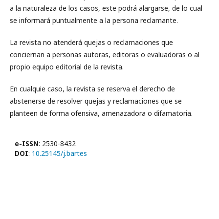
a la naturaleza de los casos, este podrá alargarse, de lo cual
se informará puntualmente a la persona reclamante.
La revista no atenderá quejas o reclamaciones que
conciernan a personas autoras, editoras o evaluadoras o al
propio equipo editorial de la revista.
En cualquie caso, la revista se reserva el derecho de
abstenerse de resolver quejas y reclamaciones que se
planteen de forma ofensiva, amenazadora o difamatoria.
e-ISSN
: 2530-8432
DOI
:
10.25145/j.bartes