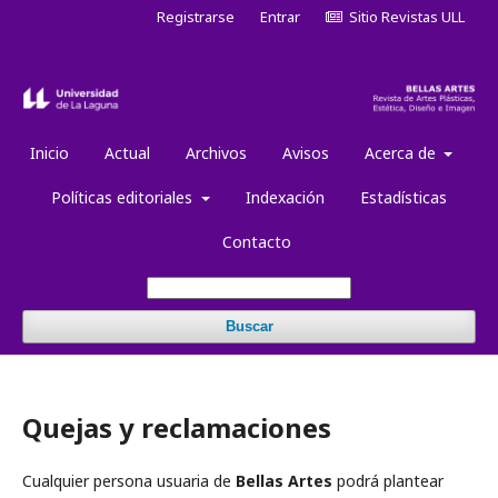
Registrarse
Entrar
Sitio Revistas ULL
Inicio
Actual
Archivos
Avisos
Acerca de
Políticas editoriales
Indexación
Estadísticas
Contacto
Buscar
Quejas y reclamaciones
Cualquier persona usuaria de
Bellas Artes
podrá plantear