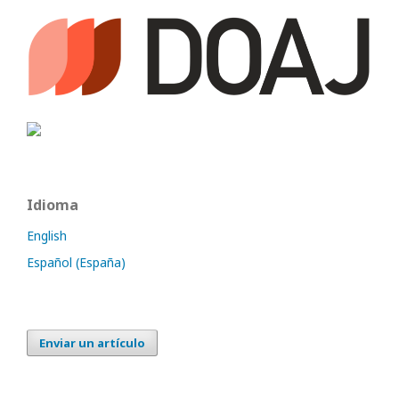
Idioma
English
Español (España)
Enviar un artículo