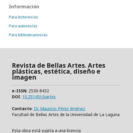
Información
Para lectores/as
Para autores/as
Para bibliotecarios/as
Revista de Bellas Artes. Artes
plásticas, estética, diseño e
imagen
e-ISSN
: 2530-8432
DOI
:
10.25145/j.bartes
Contacto
:
Dr. Mauricio Pérez Jiménez
Facultad de Bellas Artes de la Universidad de La Laguna
Esta obra está sujeta a una licencia