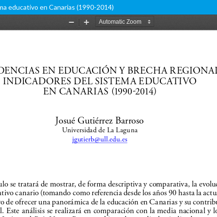
ema educativo en Canarias (1990-2014)