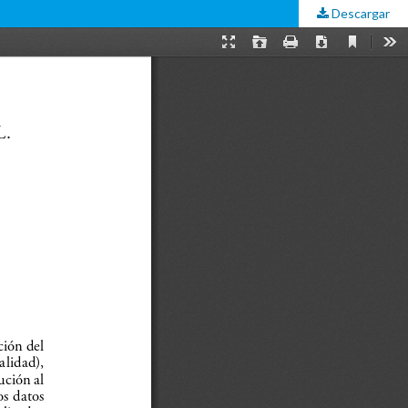
Descargar