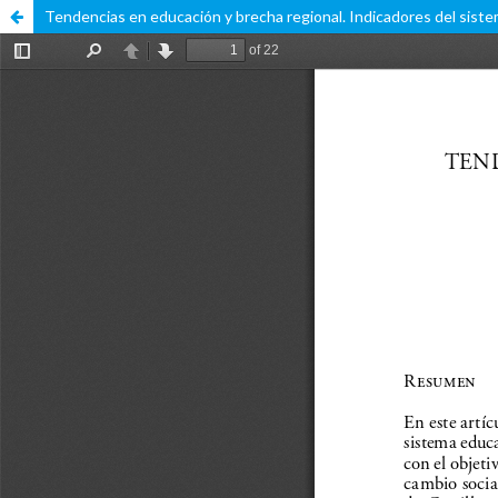
Tendencias en educación y brecha regional. Indicadores del sist