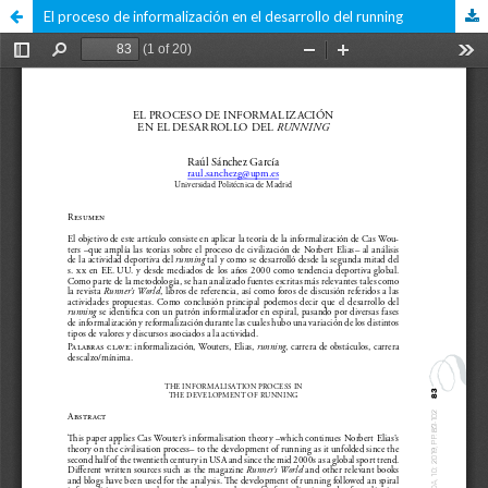
El proceso de informalización en el desarrollo del running