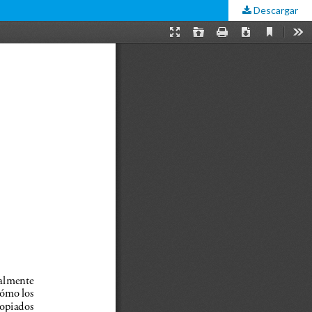
Descargar