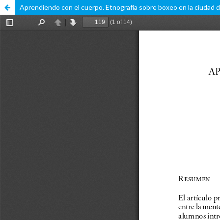
Aprendiendo con el cuerpo. Etnografía sobre boxeo en la ciudad 