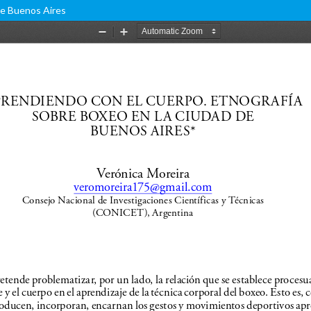
de Buenos Aires