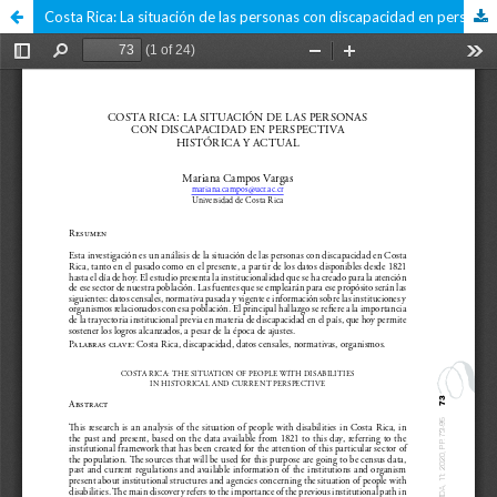
Costa Rica: La situación de las personas con discapacidad en perspectiva histórica y actual